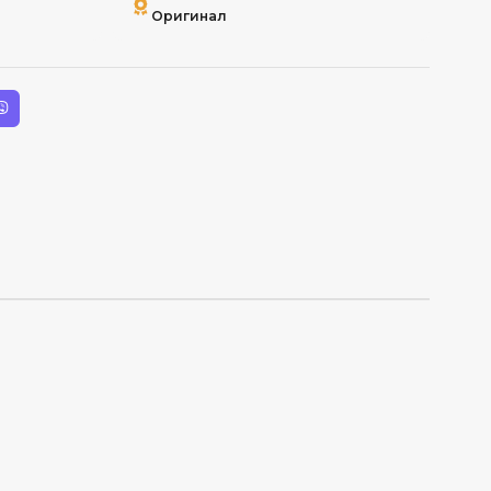
Оригинал