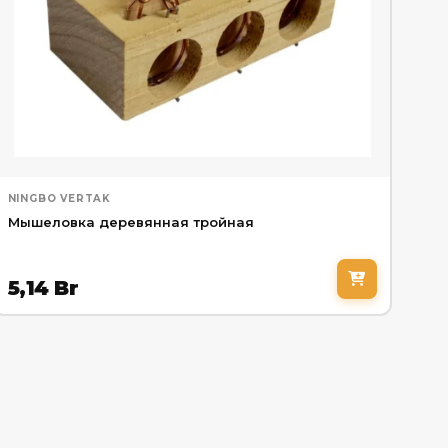
NINGBO VERTAK
Мышеловка деревянная тройная
5,14
Br