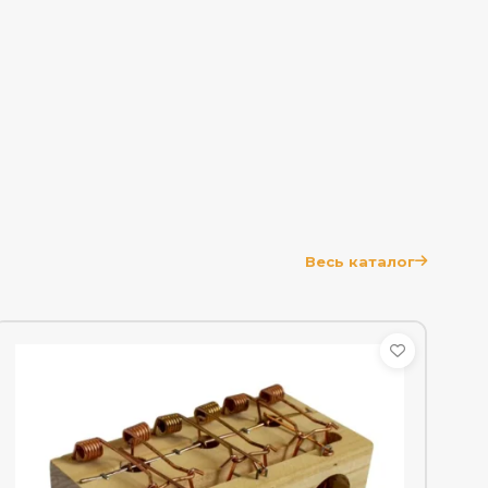
Весь каталог