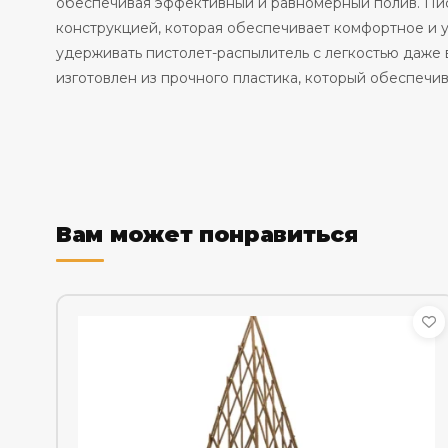
обеспечивая эффективный и равномерный полив. Пи
конструкцией, которая обеспечивает комфортное и 
удерживать пистолет-распылитель с легкостью даже
изготовлен из прочного пластика, который обеспечи
Вам может понравиться