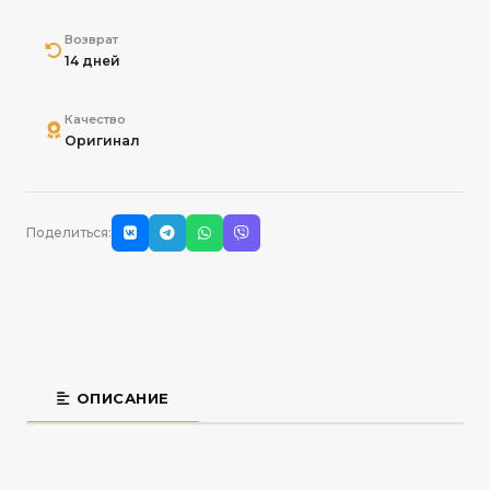
Возврат
14 дней
Качество
Оригинал
Поделиться:
ОПИСАНИЕ