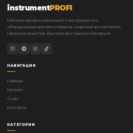
instrument
PROFI
Магазин профессионального инструмента и
оборудования для автосервиса. Широкий ассортимент,
гарантия качества, быстрая доставка по Беларуси.
НАВИГАЦИЯ
Главная
Каталог
О нас
Контакты
КАТЕГОРИИ