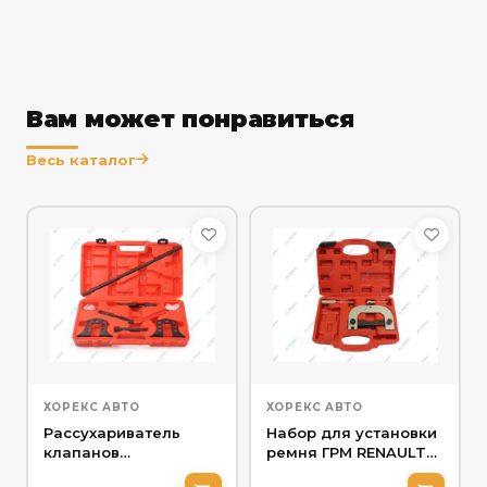
Вам может понравиться
Весь каталог
ХОРЕКС АВТО
ХОРЕКС АВТО
Рассухариватель
Набор для установки
клапанов
ремня ГРМ RENAULT
универсальный
Хорекс Авто HZ