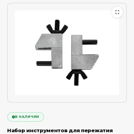
В НАЛИЧИИ
Набор инструментов для пережатия