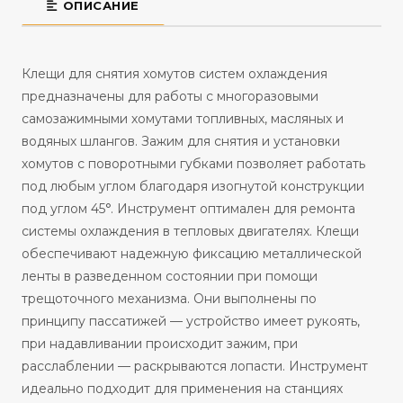
ОПИСАНИЕ
Клещи для снятия хомутов систем охлаждения
предназначены для работы с многоразовыми
самозажимными хомутами топливных, масляных и
водяных шлангов. Зажим для снятия и установки
хомутов с поворотными губками позволяет работать
под любым углом благодаря изогнутой конструкции
под углом 45°. Инструмент оптимален для ремонта
системы охлаждения в тепловых двигателях. Клещи
обеспечивают надежную фиксацию металлической
ленты в разведенном состоянии при помощи
трещоточного механизма. Они выполнены по
принципу пассатижей — устройство имеет рукоять,
при надавливании происходит зажим, при
расслаблении — раскрываются лопасти. Инструмент
идеально подходит для применения на станциях