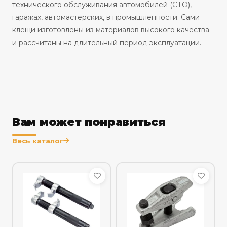
технического обслуживания автомобилей (СТО),
гаражах, автомастерских, в промышленности. Сами
клещи изготовлены из материалов высокого качества
и рассчитаны на длительный период эксплуатации.
Вам может понравиться
Весь каталог