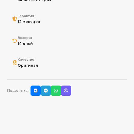
Гарантия
12 месяцев
Возврат
14 дней
Качество
Оригинал
Поделиться: